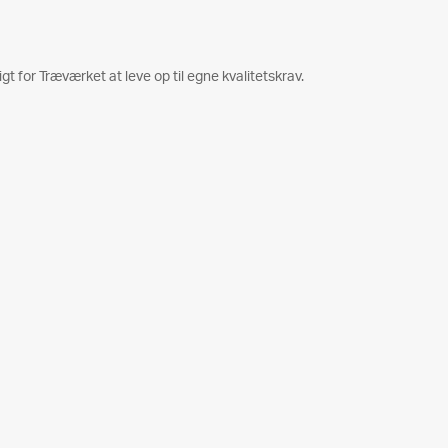
tigt for Træværket at leve op til egne kvalitetskrav.