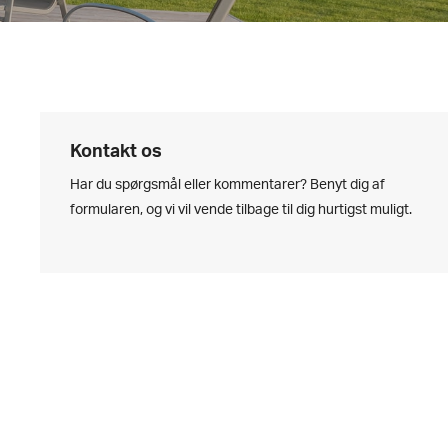
Kontakt os
Har du spørgsmål eller kommentarer? Benyt dig af
formularen, og vi vil vende tilbage til dig hurtigst muligt.